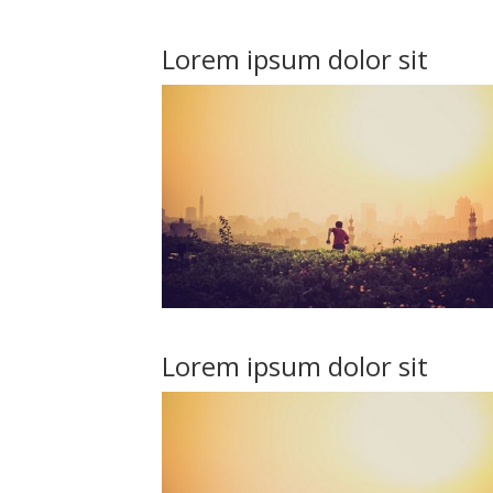
Lorem ipsum dolor sit
Lorem ipsum dolor sit