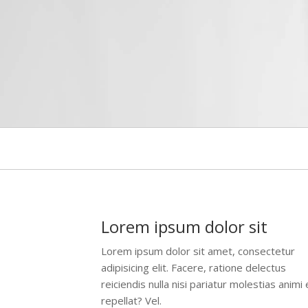
Lorem ipsum dolor sit
Lorem ipsum dolor sit amet, consectetur
adipisicing elit. Facere, ratione delectus
reiciendis nulla nisi pariatur molestias animi
repellat? Vel.