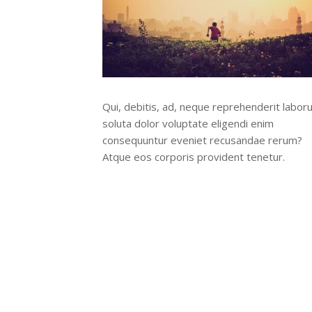
Qui, debitis, ad, neque reprehenderit labor
soluta dolor voluptate eligendi enim
consequuntur eveniet recusandae rerum?
Atque eos corporis provident tenetur.